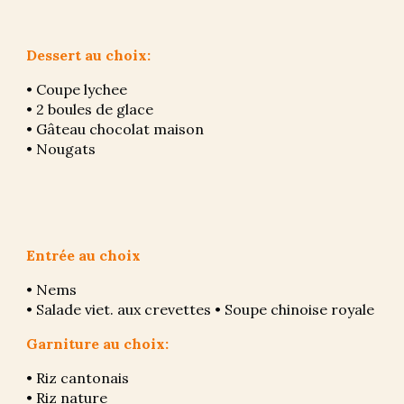
Dessert au choix:
• Coupe lychee
• 2 boules de glace
• Gâteau chocolat maison 
• Nougats
Entrée au choix
• Nems
• Salade viet. aux crevettes • Soupe chinoise royale
Garniture au choix:
• Riz cantonais 
• Riz nature