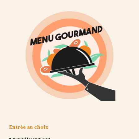
Entrée au choix
• Assiette maison