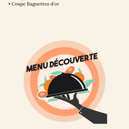
• Coupe Baguettes d’or