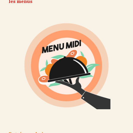
les menus