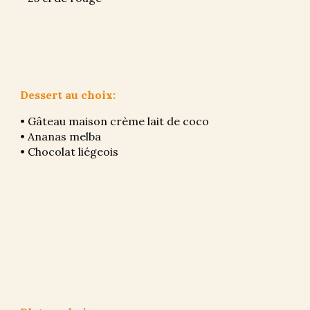
Dessert au choix:
• Gâteau maison crème lait de coco 
• Ananas melba
• Chocolat liégeois