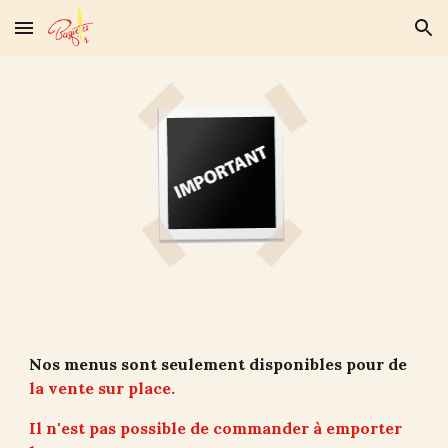
Skip to main content
Skip to navigation
Nos menus sont seulement disponibles pour de 
la vente sur place.
Il n'est pas possible de commander à emporter 